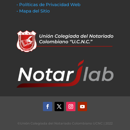
• Políticas de Privacidad Web
• Mapa del Sitio
©Unión Colegiada del Notariado Colombiano UCNC | 2022