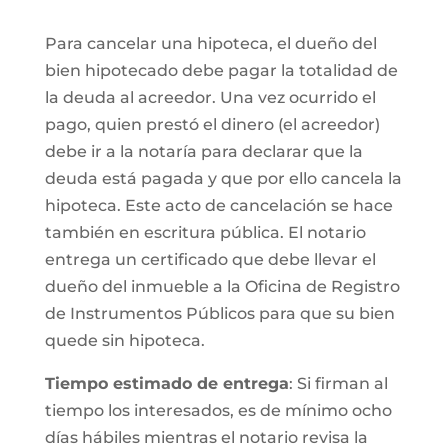
Para cancelar una hipoteca, el dueño del
bien hipotecado debe pagar la totalidad de
la deuda al acreedor. Una vez ocurrido el
pago, quien prestó el dinero (el acreedor)
debe ir a la notaría para declarar que la
deuda está pagada y que por ello cancela la
hipoteca. Este acto de cancelación se hace
también en escritura pública. El notario
entrega un certificado que debe llevar el
dueño del inmueble a la Oficina de Registro
de Instrumentos Públicos para que su bien
quede sin hipoteca.
Tiempo estimado de entrega
: Si firman al
tiempo los interesados, es de mínimo ocho
días hábiles mientras el notario revisa la