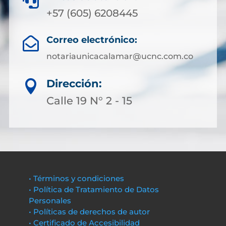

+57 (605) 6208445
Correo electrónico:

notariaunicacalamar@ucnc.com.co
Dirección:

Calle 19 N° 2 - 15
• Términos y condiciones
• Política de Tratamiento de Datos
Personales
• Políticas de derechos de autor
• Certificado de Accesibilidad