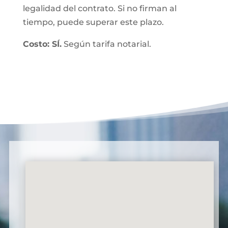
legalidad del contrato. Si no firman al
tiempo, puede superar este plazo.
Costo: SÍ.
Según tarifa notarial.