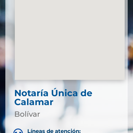
Notaría Única de
Calamar
Bolívar
Líneas de atención: