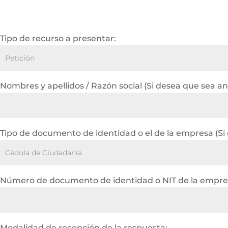
Tipo de recurso a presentar:
Nombres y apellidos / Razón social (Si desea que sea a
Tipo de documento de identidad o el de la empresa (Si
Número de documento de identidad o NIT de la empres
Modalidad de recepción de la respuesta: