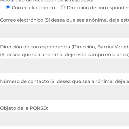
Correo electrónico
Dirección de corresponde
Correo electrónico (Si desea que sea anónima, deje es
Dirección de correspondencia (Dirección, Barrio/ Vereda 
(Si desea que sea anónima, deje este campo en blanco
Número de contacto (Si desea que sea anónima, deje 
Objeto de la PQRSD: