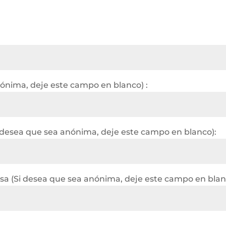
nónima, deje este campo en blanco) :
 desea que sea anónima, deje este campo en blanco):
a (Si desea que sea anónima, deje este campo en blan