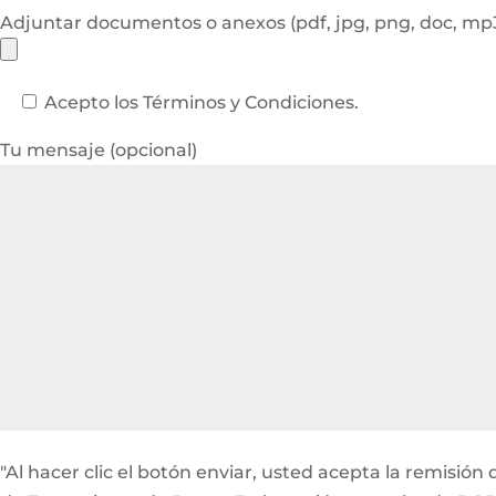
Adjuntar documentos o anexos (pdf, jpg, png, doc, m
Acepto los Términos y Condiciones.
Tu mensaje (opcional)
"Al hacer clic el botón enviar, usted acepta la remisi