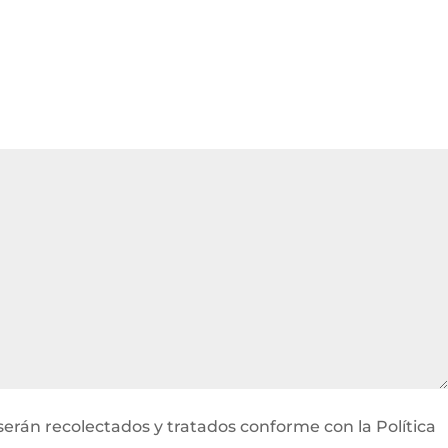
serán recolectados y tratados conforme con la Política