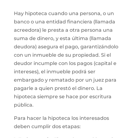
Hay hipoteca cuando una persona, o un
banco o una entidad financiera (llamada
acreedora) le presta a otra persona una
suma de dinero, y esta última (llamada
deudora) asegura el pago, garantizándolo
con un inmueble de su propiedad. Si el
deudor incumple con los pagos (capital e
intereses), el inmueble podrá ser
embargado y rematado por un juez para
pagarle a quien prestó el dinero. La
hipoteca siempre se hace por escritura
pública.
Para hacer la hipoteca los interesados
deben cumplir dos etapas: