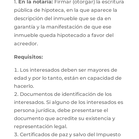
1.
En la notaría:
Firmar (otorgar) la escritura
pública de hipoteca, en la que aparece la
descripción del inmueble que se da en
garantía y la manifestación de que ese
inmueble queda hipotecado a favor del
acreedor.
Requisitos:
Los interesados deben ser mayores de
edad y por lo tanto, están en capacidad de
hacerlo.
Documentos de identificación de los
interesados. Si alguno de los interesados es
persona jurídica, debe presentarse el
documento que acredite su existencia y
representación legal.
Certificados de paz y salvo del Impuesto