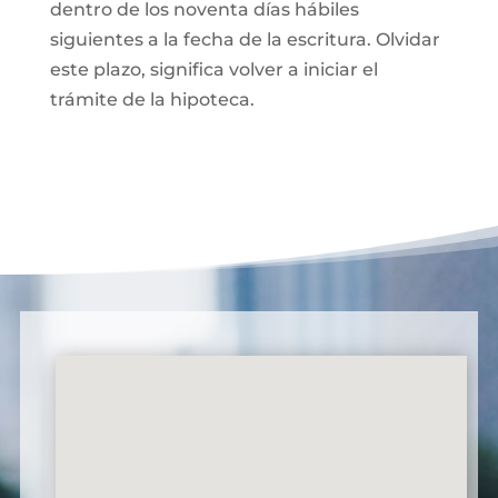
dentro de los noventa días hábiles
siguientes a la fecha de la escritura. Olvidar
este plazo, significa volver a iniciar el
trámite de la hipoteca.