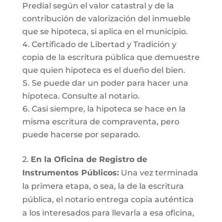
Predial según el valor catastral y de la
contribución de valorización del inmueble
que se hipoteca, si aplica en el municipio.
Certificado de Libertad y Tradición y
copia de la escritura pública que demuestre
que quien hipoteca es el dueño del bien.
Se puede dar un poder para hacer una
hipoteca. Consulte al notario.
Casi siempre, la hipoteca se hace en la
misma escritura de compraventa, pero
puede hacerse por separado.
2.
En la Oficina de Registro de
Instrumentos Públicos:
Una vez terminada
la primera etapa, o sea, la de la escritura
pública, el notario entrega copia auténtica
a los interesados para llevarla a esa oficina,