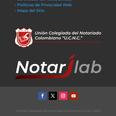
• Políticas de Privacidad Web
• Mapa del Sitio
©Unión Colegiada del Notariado Colombiano UCNC | 2022