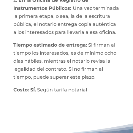
2.
En la Oficina de Registro de
Instrumentos Públicos:
Una vez terminada
la primera etapa, o sea, la de la escritura
pública, el notario entrega copia auténtica
a los interesados para llevarla a esa oficina.
Tiempo estimado de entrega:
Si firman al
tiempo los interesados, es de mínimo ocho
días hábiles, mientras el notario revisa la
legalidad del contrato. Si no firman al
tiempo, puede superar este plazo.
Costo: SÍ.
Según tarifa notarial