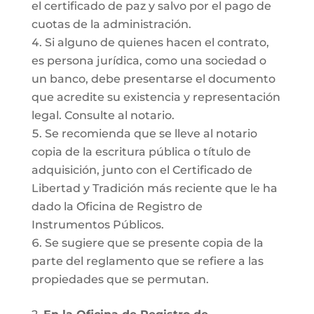
el certificado de paz y salvo por el pago de
cuotas de la administración.
Si alguno de quienes hacen el contrato,
es persona jurídica, como una sociedad o
un banco, debe presentarse el documento
que acredite su existencia y representación
legal. Consulte al notario.
Se recomienda que se lleve al notario
copia de la escritura pública o título de
adquisición, junto con el Certificado de
Libertad y Tradición más reciente que le ha
dado la Oficina de Registro de
Instrumentos Públicos.
Se sugiere que se presente copia de la
parte del reglamento que se refiere a las
propiedades que se permutan.