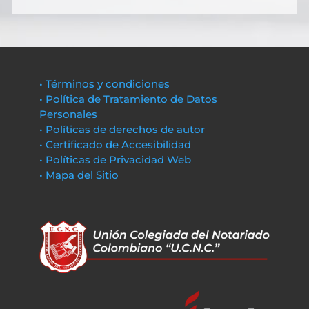
• Términos y condiciones
• Política de Tratamiento de Datos
Personales
• Políticas de derechos de autor
• Certificado de Accesibilidad
• Políticas de Privacidad Web
• Mapa del Sitio