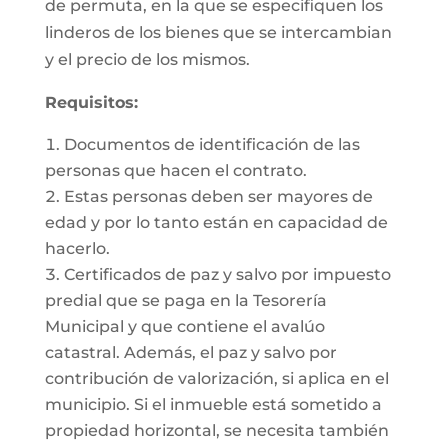
de permuta, en la que se especifiquen los
linderos de los bienes que se intercambian
y el precio de los mismos.
Requisitos:
Documentos de identificación de las
personas que hacen el contrato.
Estas personas deben ser mayores de
edad y por lo tanto están en capacidad de
hacerlo.
Certificados de paz y salvo por impuesto
predial que se paga en la Tesorería
Municipal y que contiene el avalúo
catastral. Además, el paz y salvo por
contribución de valorización, si aplica en el
municipio. Si el inmueble está sometido a
propiedad horizontal, se necesita también