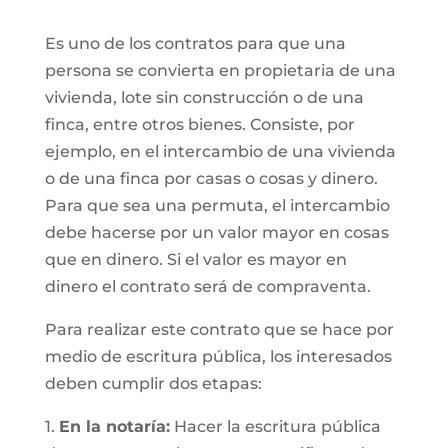
Es uno de los contratos para que una
persona se convierta en propietaria de una
vivienda, lote sin construcción o de una
finca, entre otros bienes. Consiste, por
ejemplo, en el intercambio de una vivienda
o de una finca por casas o cosas y dinero.
Para que sea una permuta, el intercambio
debe hacerse por un valor mayor en cosas
que en dinero. Si el valor es mayor en
dinero el contrato será de compraventa.
Para realizar este contrato que se hace por
medio de escritura pública, los interesados
deben cumplir dos etapas:
1.
En la notaría:
Hacer la escritura pública