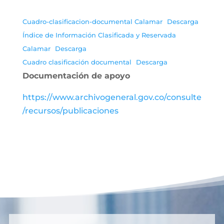
Cuadro-clasificacion-documental Calamar
Descarga
Índice de Información Clasificada y Reservada
Calamar
Descarga
Cuadro clasificación documental
Descarga
Documentación de apoyo
https://www.archivogeneral.gov.co/consulte
/recursos/publicaciones