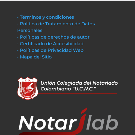
• Términos y condiciones
• Política de Tratamiento de Datos
Personales
• Políticas de derechos de autor
• Certificado de Accesibilidad
• Políticas de Privacidad Web
• Mapa del Sitio