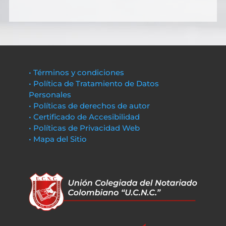
• Términos y condiciones
• Política de Tratamiento de Datos
Personales
• Políticas de derechos de autor
• Certificado de Accesibilidad
• Políticas de Privacidad Web
• Mapa del Sitio