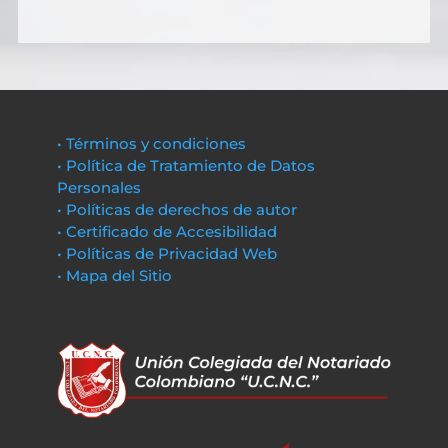
• Términos y condiciones
• Política de Tratamiento de Datos
Personales
• Políticas de derechos de autor
• Certificado de Accesibilidad
• Políticas de Privacidad Web
• Mapa del Sitio